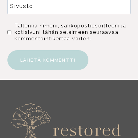
Sivusto
Tallenna nimeni, sähköpostiosoitteeni ja
kotisivuni tähän selaimeen seuraavaa
kommentointikertaa varten.