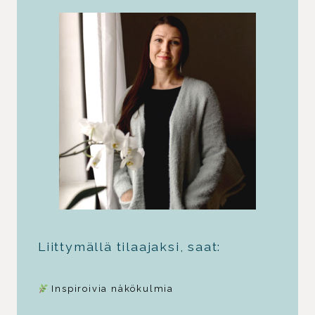
Liittymällä tilaajaksi, saat:
Inspiroivia näkökulmia