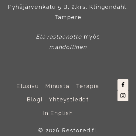
Pyhäjärvenkatu 5 B, 2.krs. Klingendahl,
Tampere
Etävastaanotto
myös
mahdollinen
Etusivu
Minusta
Terapia
Blogi
Yhteystiedot
In English
© 2026 Restored.fi.