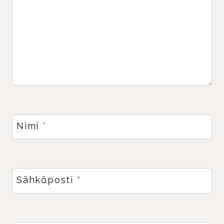
Nimi
*
Sähköposti
*