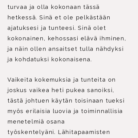
turvaa ja olla kokonaan tässä
hetkessä. Sinä et ole pelkästään
ajatuksesi ja tunteesi. Sinä olet
kokonainen, kehossasi elävä ihminen,
ja näin ollen ansaitset tulla nähdyksi
ja kohdatuksi kokonaisena.
Vaikeita kokemuksia ja tunteita on
joskus vaikea heti pukea sanoiksi,
tästä johtuen käytän toisinaan tueksi
myös erilaisia luovia ja toiminnallisia
menetelmiä osana
työskentelyäni. Lähitapaamisten