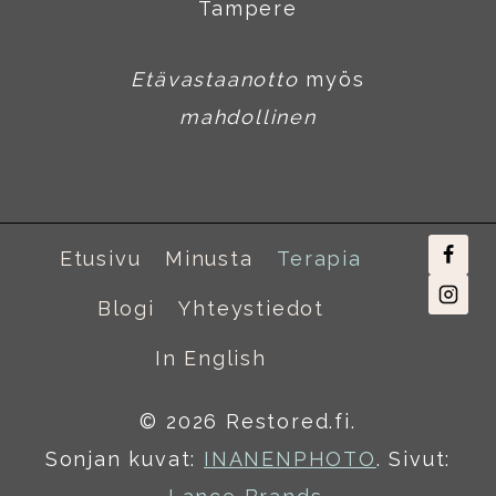
Tampere
Etävastaanotto
myös
mahdollinen
Etusivu
Minusta
Terapia
Blogi
Yhteystiedot
In English
© 2026 Restored.fi.
Sonjan kuvat:
INANENPHOTO
. Sivut: