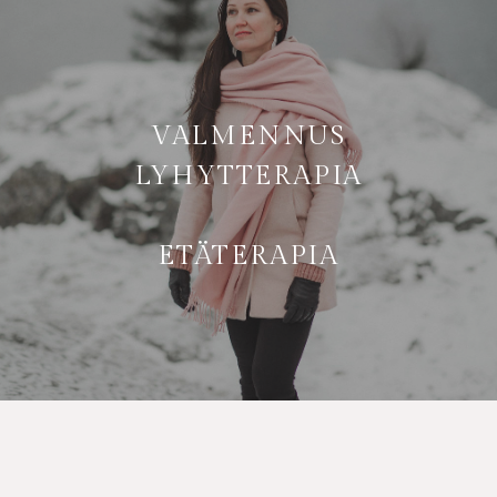
VALMENNUS
LYHYTTERAPIA
ETÄTERAPIA