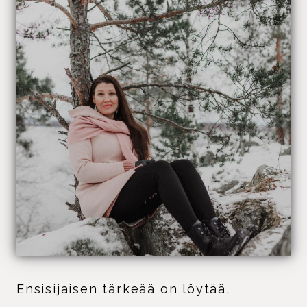
Ensisijaisen tärkeää on löytää,