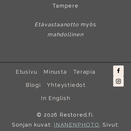
Tampere
Etävastaanotto
myös
mahdollinen
Etusivu
Minusta
Terapia
Blogi
Yhteystiedot
In English
© 2026 Restored.fi.
Sonjan kuvat:
INANENPHOTO
. Sivut: