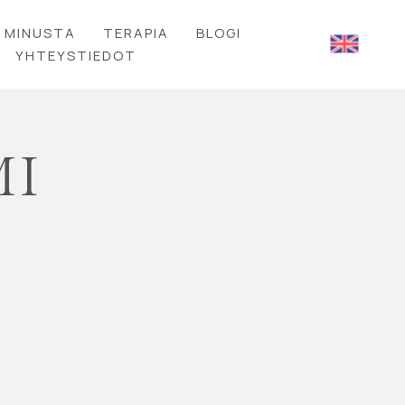
MINUSTA
TERAPIA
BLOGI
YHTEYSTIEDOT
MI