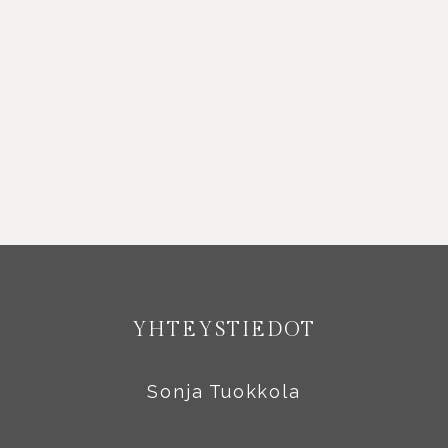
YHTEYSTIEDOT
Sonja Tuokkola