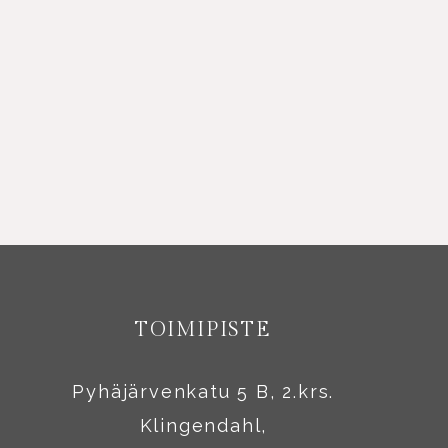
TOIMIPISTE
Pyhäjärvenkatu 5 B, 2.krs.
Klingendahl,