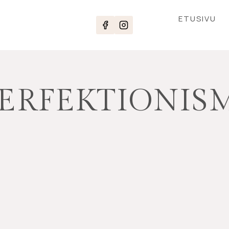
ETUSIVU
ERFEKTIONIS