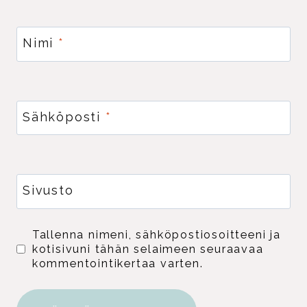
Nimi
*
Sähköposti
*
Sivusto
Tallenna nimeni, sähköpostiosoitteeni ja
kotisivuni tähän selaimeen seuraavaa
kommentointikertaa varten.