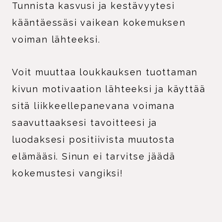
Tunnista kasvusi ja kestävyytesi
kääntäessäsi vaikean kokemuksen
voiman lähteeksi.
Voit muuttaa loukkauksen tuottaman
kivun motivaation lähteeksi ja käyttää
sitä liikkeellepanevana voimana
saavuttaaksesi tavoitteesi ja
luodaksesi positiivista muutosta
elämääsi. Sinun ei tarvitse jäädä
kokemustesi vangiksi!