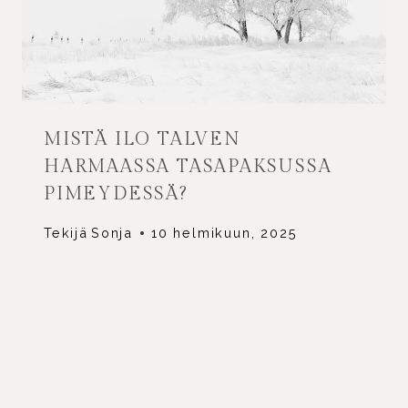
MISTÄ ILO TALVEN
HARMAASSA TASAPAKSUSSA
PIMEYDESSÄ?
Tekijä
Sonja
10 helmikuun, 2025