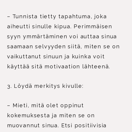
– Tunnista tietty tapahtuma, joka
aiheutti sinulle kipua. Perimmäisen
syyn ymmärtäminen voi auttaa sinua
saamaan selvyyden siitä, miten se on
vaikuttanut sinuun ja kuinka voit
käyttää sitä motivaation lähteenä.
3. Löydä merkitys kivulle:
– Mieti, mitä olet oppinut
kokemuksesta ja miten se on
muovannut sinua. Etsi positiivisia