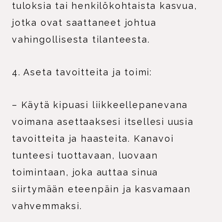
tuloksia tai henkilökohtaista kasvua,
jotka ovat saattaneet johtua
vahingollisesta tilanteesta.
4. Aseta tavoitteita ja toimi:
– Käytä kipuasi liikkeellepanevana
voimana asettaaksesi itsellesi uusia
tavoitteita ja haasteita. Kanavoi
tunteesi tuottavaan, luovaan
toimintaan, joka auttaa sinua
siirtymään eteenpäin ja kasvamaan
vahvemmaksi.