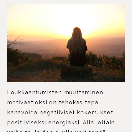
Loukkaantumisten muuttaminen
motivaatioksi on tehokas tapa
kanavoida negatiiviset kokemukset
positiiviseksi energiaksi. Alla joitain