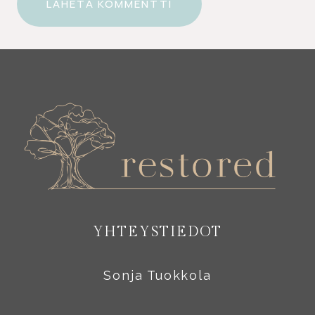
YHTEYSTIEDOT
Sonja Tuokkola